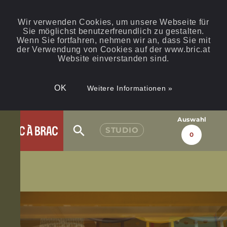
Wir verwenden Cookies, um unsere Webseite für
Sie möglichst benutzerfreundlich zu gestalten.
Wenn Sie fortfahren, nehmen wir an, dass Sie mit
der Verwendung von Cookies auf der www.bric.at
Website einverstanden sind.
OK
Weitere Informationen »
Auswahl
STUDIO
0